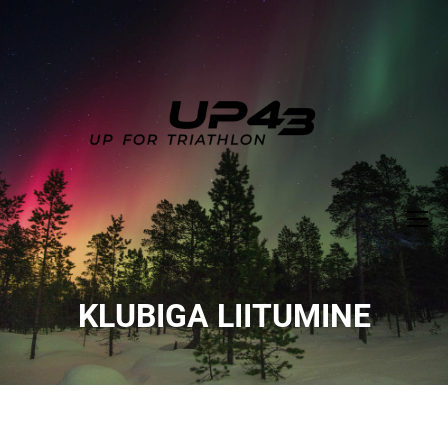
KLUBIGA LIITUMINE