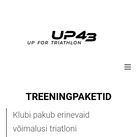
TREENINGPAKETID
Klubi pakub erinevaid
võimalusi triatloni